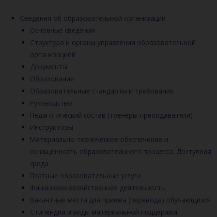
Сведения об образовательной организации
Основные сведения
Структура и органы управления образовательной
организацией
Документы
Образование
Образовательные стандарты и требования
Руководство
Педагогический состав (тренеры-преподаватели)
Инструкторы
Материально-техническое обеспечение и
оснащенность образовательного процесса. Доступная
среда
Платные образовательные услуги
Финансово-хозяйственная деятельность
Вакантные места для приема (перевода) обучающихся
Стипендии и виды материальной поддержки