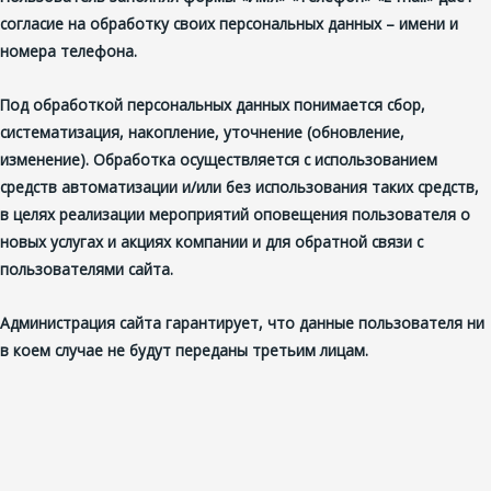
согласие на обработку своих персональных данных – имени и
номера телефона.
Под обработкой персональных данных понимается сбор,
систематизация, накопление, уточнение (обновление,
изменение). Обработка осуществляется с использованием
средств автоматизации и/или без использования таких средств,
в целях реализации мероприятий оповещения пользователя о
новых услугах и акциях компании и для обратной связи с
пользователями сайта.
Администрация сайта гарантирует, что данные пользователя ни
в коем случае не будут переданы третьим лицам.