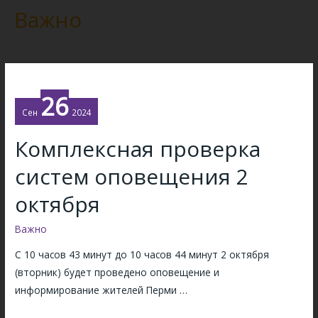
Важно
26
Сен
2024
Комплексная проверка
систем оповещения 2
октября
Важно
С 10 часов 43 минут до 10 часов 44 минут 2 октября
(вторник) будет проведено оповещение и
информирование жителей Перми …