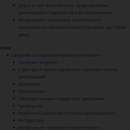
Услуги, в том числе платные, представляемые
организацией отдыха детей и их оздоровления
Материально-техническое обеспечение и
оснащенность образовательного процесса. Доступная
среда
Меню
Сведения об образовательной организации
Основные сведения
Структура и органы управления образовательной
организацией
Документы
Образование
Образовательные стандарты и требования
Руководство
Педагогический состав (тренеры-преподаватели)
Инструкторы
Материально-техническое обеспечение и