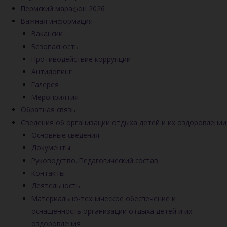
Пермский марафон 2026
Важная информация
Вакансии
Безопасность
Противодействие коррупции
Антидопинг
Галерея
Мероприятия
Обратная связь
Сведения об организации отдыха детей и их оздоровлении
Основные сведения
Документы
Руководство. Педагогический состав
Контакты
Деятельность
Материально-техническое обеспечение и
оснащенность организации отдыха детей и их
оздоровления