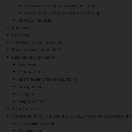
Спортивно-оздоровительная группа
Физическая культура и массовый спорт
Порядок приёма
Контакты
Новости
Спутники Марафона 2026
Пермский марафон 2026
Важная информация
Вакансии
Безопасность
Противодействие коррупции
Антидопинг
Галерея
Мероприятия
Обратная связь
Сведения об организации отдыха детей и их оздоровлении
Основные сведения
Документы