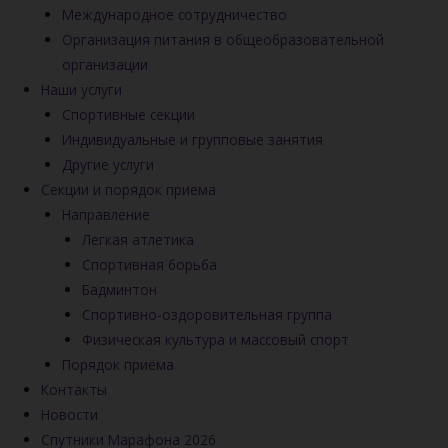
Международное сотрудничество
Организация питания в общеобразовательной
организации
Наши услуги
Спортивные секции
Индивидуальные и групповые занятия
Другие услуги
Секции и порядок приема
Направление
Легкая атлетика
Спортивная борьба
Бадминтон
Спортивно-оздоровительная группа
Физическая культура и массовый спорт
Порядок приёма
Контакты
Новости
Спутники Марафона 2026