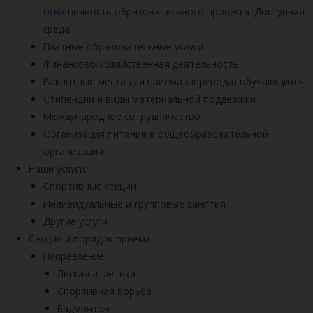
оснащенность образовательного процесса. Доступная
среда
Платные образовательные услуги
Финансово-хозяйственная деятельность
Вакантные места для приема (перевода) обучающихся
Стипендии и виды материальной поддержки
Международное сотрудничество
Организация питания в общеобразовательной
организации
Наши услуги
Спортивные секции
Индивидуальные и групповые занятия
Другие услуги
Секции и порядок приема
Направление
Легкая атлетика
Спортивная борьба
Бадминтон