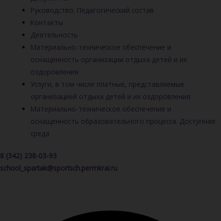
Руководство. Педагогический состав
Контакты
Деятельность
Материально-техническое обеспечение и
оснащенность организации отдыха детей и их
оздоровления
Услуги, в том числе платные, представляемые
организацией отдыха детей и их оздоровления
Материально-техническое обеспечение и
оснащенность образовательного процесса. Доступная
среда
8 (342) 238-03-93
school_spartak@sportsch.permkrai.ru