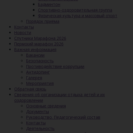
Бадминтон
Спортивно-оздоровительная группа
Физическая культура и массовый спорт
Порядок приёма
Контакты
Новости
Спутники Марафона 2026
Пермский марафон 2026
Важная информация
Вакансии
Безопасность
Противодействие коррупции
Антидопинг
Галерея
Мероприятия
Обратная связь
Сведения об организации отдыха детей и их
оздоровлении
Основные сведения
Документы
Руководство. Педагогический состав
Контакты
Деятельность