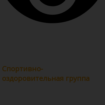
Спортивно-
оздоровительная группа