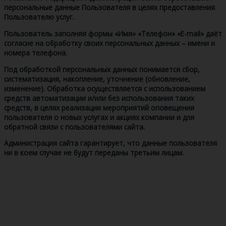
персональные данные Пользователя в целях предоставления
Пользователю услуг.
Пользователь заполняя формы «Имя» «Телефон» «E-mail» даёт
согласие на обработку своих персональных данных – имени и
номера телефона.
Под обработкой персональных данных понимается сбор,
систематизация, накопление, уточнение (обновление,
изменение). Обработка осуществляется с использованием
средств автоматизации и/или без использования таких
средств, в целях реализации мероприятий оповещения
пользователя о новых услугах и акциях компании и для
обратной связи с пользователями сайта.
Администрация сайта гарантирует, что данные пользователя
ни в коем случае не будут переданы третьим лицам.