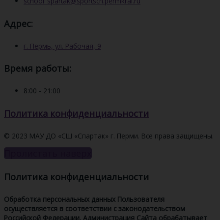
school_spartak@sportsch.permkrai.ru
Адрес:
г. Пермь, ул. Рабочая, 9
Время работы:
8:00 - 21:00
Политика конфиденциальности
© 2023 МАУ ДО «СШ «Спартак» г. Перми. Все права защищены.
Пролистать наверх
Политика конфиденциальности
Обработка персональных данных Пользователя
осуществляется в соответствии с законодательством
Российской Федерации. Администрация Сайта обрабатывает