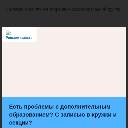
Расписание занятий в спортивно-оздоровительной группе
Решаем вместе
Есть проблемы с дополнительным
образованием? С записью в кружки и
секции?