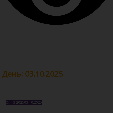
День: 03.10.2025
Окт
3
2025
03.10.2025