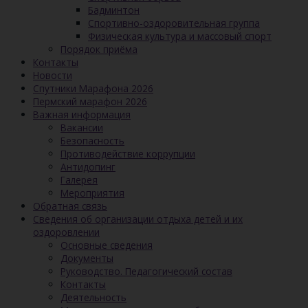
Бадминтон
Спортивно-оздоровительная группа
Физическая культура и массовый спорт
Порядок приёма
Контакты
Новости
Спутники Марафона 2026
Пермский марафон 2026
Важная информация
Вакансии
Безопасность
Противодействие коррупции
Антидопинг
Галерея
Мероприятия
Обратная связь
Сведения об организации отдыха детей и их
оздоровлении
Основные сведения
Документы
Руководство. Педагогический состав
Контакты
Деятельность