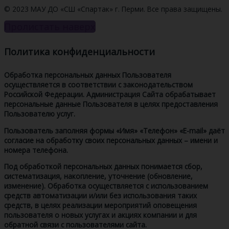
© 2023 МАУ ДО «СШ «Спартак» г. Перми. Все права защищены.
Пролистать наверх
Политика конфиденциальности
Обработка персональных данных Пользователя
осуществляется в соответствии с законодательством
Российской Федерации. Администрация Сайта обрабатывает
персональные данные Пользователя в целях предоставления
Пользователю услуг.
Пользователь заполняя формы «Имя» «Телефон» «E-mail» даёт
согласие на обработку своих персональных данных – имени и
номера телефона.
Под обработкой персональных данных понимается сбор,
систематизация, накопление, уточнение (обновление,
изменение). Обработка осуществляется с использованием
средств автоматизации и/или без использования таких
средств, в целях реализации мероприятий оповещения
пользователя о новых услугах и акциях компании и для
обратной связи с пользователями сайта.