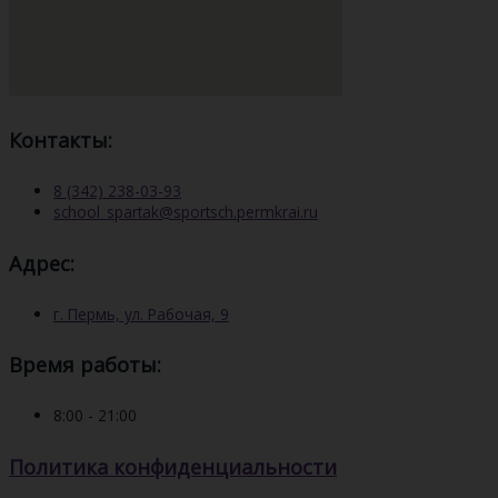
Контакты:
8 (342) 238-03-93
school_spartak@sportsch.permkrai.ru
Адрес:
г. Пермь, ул. Рабочая, 9
Время работы:
8:00 - 21:00
Политика конфиденциальности