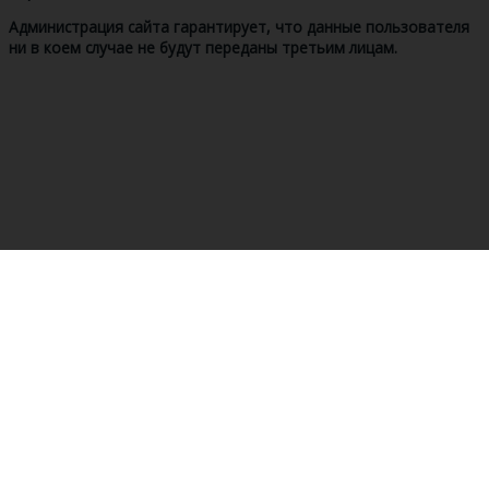
Администрация сайта гарантирует, что данные пользователя
ни в коем случае не будут переданы третьим лицам.