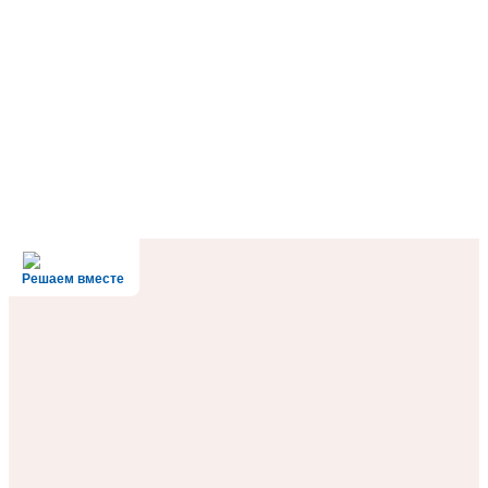
Решаем вместе