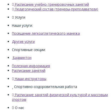
Расписание учебно-тренировочных занятий
Педагогический состав (тренеры-преподаватели)
Услуги
Наши услуги:
Посещение легкоатлетического манежа
Другие услуги
Спортивные секции:
Бадминтон
Полезная информация
Расписание занятий
Наши инструкторы
Спортивно-оздоровительная работа
Расписание занятий физической культурой и массовым
спортом
О нас