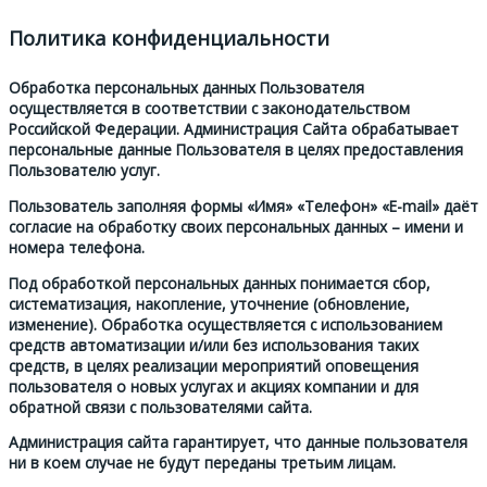
Политика конфиденциальности
Обработка персональных данных Пользователя
осуществляется в соответствии с законодательством
Российской Федерации. Администрация Сайта обрабатывает
персональные данные Пользователя в целях предоставления
Пользователю услуг.
Пользователь заполняя формы «Имя» «Телефон» «E-mail» даёт
согласие на обработку своих персональных данных – имени и
номера телефона.
Под обработкой персональных данных понимается сбор,
систематизация, накопление, уточнение (обновление,
изменение). Обработка осуществляется с использованием
средств автоматизации и/или без использования таких
средств, в целях реализации мероприятий оповещения
пользователя о новых услугах и акциях компании и для
обратной связи с пользователями сайта.
Администрация сайта гарантирует, что данные пользователя
ни в коем случае не будут переданы третьим лицам.