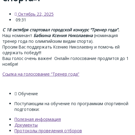
Октябрь 22, 2025
09:31
С 18 октября стартовал городской конкурс “Тренер года”.
Наш номинант
Бабкина Ксения Николаевна
(номинация
тренер года по олимпийским видам спорта).
Просим Вас поддержать Ксению Николаевну и помочь ей
одержать победу!!!
Ваш голос очень важен! Онлайн голосование продлится до 1
ноября!
Ссылка на голосование “Тренер года”
Обучение
Поступающим на обучение по программам спортивной
подготовки:
Полезная информация
Документы
Протоколы проведения отборов