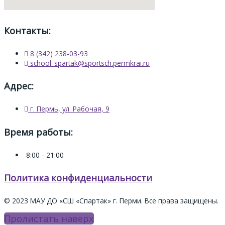
Контакты:
8 (342) 238-03-93
school_spartak@sportsch.permkrai.ru
Адрес:
г. Пермь, ул. Рабочая, 9
Время работы:
8:00 - 21:00
Политика конфиденциальности
© 2023 МАУ ДО «СШ «Спартак» г. Перми. Все права защищены.
Пролистать наверх