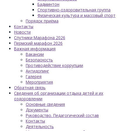
Бадминтон
Спортивно-оздоровительная группа
Физическая культура и массовый спорт
Порядок приёма
Контакты
Новости
Спутники Марафона 2026
Пермский марафон 2026
Важная информация
Вакансии
Безопасность
Противодействие коррупции
Антидопинг
Галерея
Мероприятия
Обратная связь
Сведения об организации отдыха детей и их
оздоровлении
Основные сведения
Документы
Руководство. Педагогический состав
Контакты
Деятельность