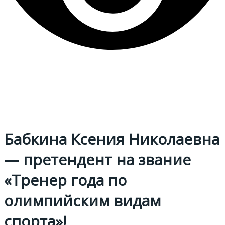
Бабкина Ксения Николаевна
— претендент на звание
«Тренер года по
олимпийским видам
спорта»!