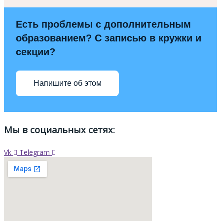
Есть проблемы с дополнительным
образованием? С записью в кружки и
секции?
Напишите об этом
Мы в социальных сетях:
Vk
Telegram