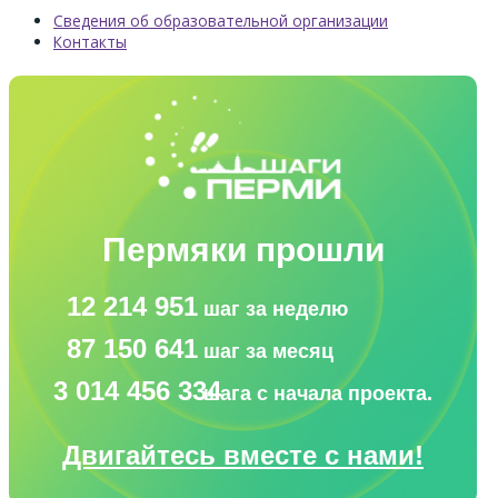
Сведения об образовательной организации
Контакты
Пермяки прошли
12 214 951
шаг за неделю
87 150 641
шаг за месяц
3 014 456 334
шага с начала проекта.
Двигайтесь вместе с нами!